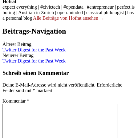
Hofrat
expect everything | #civictech | #opendata | #entrepreneur | perfect is
boring | Austrian in Zurich | open-minded | classical philologist | has
a personal blog
Alle Beiträge von Hofrat ansehen →
Beitrags-Navigation
Älterer Beitrag
Twitter Digest for the Past Week
Neuerer Beitrag
Twitter Digest for the Past Week
Schreib einen Kommentar
Deine E-Mail-Adresse wird nicht veröffentlicht.
Erforderliche
Felder sind mit
*
markiert
Kommentar
*