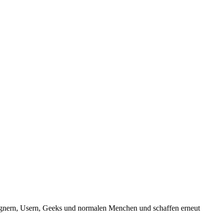
signern, Usern, Geeks und normalen Menchen und schaffen erneut