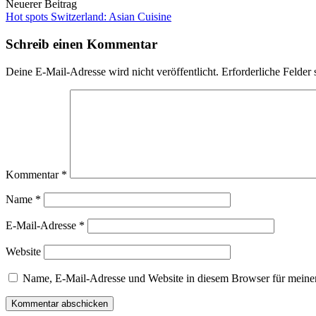
Neuerer Beitrag
Hot spots Switzerland: Asian Cuisine
Schreib einen Kommentar
Deine E-Mail-Adresse wird nicht veröffentlicht.
Erforderliche Felder 
Kommentar
*
Name
*
E-Mail-Adresse
*
Website
Name, E-Mail-Adresse und Website in diesem Browser für meine