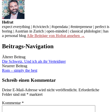
Hofrat
expect everything | #civictech | #opendata | #entrepreneur | perfect is
boring | Austrian in Zurich | open-minded | classical philologist | has
a personal blog
Alle Beiträge von Hofrat ansehen →
Beitrags-Navigation
Älterer Beitrag
Die Schweiz. Und ich als ihr Verteidiger
Neuerer Beitrag
Rom – simply the best
Schreib einen Kommentar
Deine E-Mail-Adresse wird nicht veröffentlicht.
Erforderliche
Felder sind mit
*
markiert
Kommentar
*