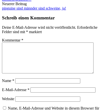
Neuerer Beitrag
pinguine sind männder sind schweine, ja!
Schreib einen Kommentar
Deine E-Mail-Adresse wird nicht veröffentlicht.
Erforderliche
Felder sind mit
*
markiert
Kommentar
*
Name
*
E-Mail-Adresse
*
Website
Name, E-Mail-Adresse und Website in diesem Browser für