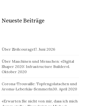
Neueste Beiträge
Über Zivilcourage
17. Juni 2026
Über Maschinen und Menschen: «Digital
Shaper 2020: Infrastructure Builder»
1.
Oktober 2020
Corona-Trouvaille: Topfengolatschen und
Aroma-Leberkäs-Semmerln
30. April 2020
«Erwarten Sie nicht von mir, dass ich mich