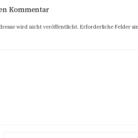
nen Kommentar
resse wird nicht veröffentlicht.
Erforderliche Felder si