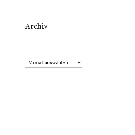
Archiv