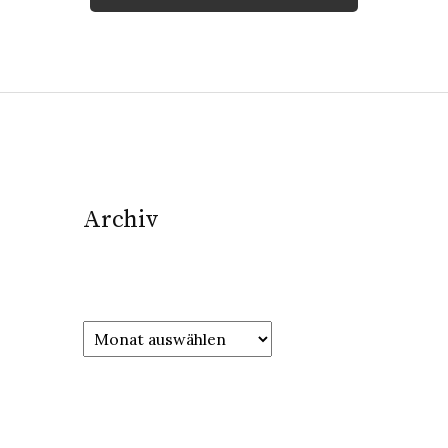
Archiv