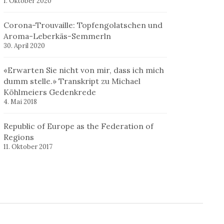
1. Oktober 2020
Corona-Trouvaille: Topfengolatschen und
Aroma-Leberkäs-Semmerln
30. April 2020
«Erwarten Sie nicht von mir, dass ich mich
dumm stelle.» Transkript zu Michael
Köhlmeiers Gedenkrede
4. Mai 2018
Republic of Europe as the Federation of
Regions
11. Oktober 2017