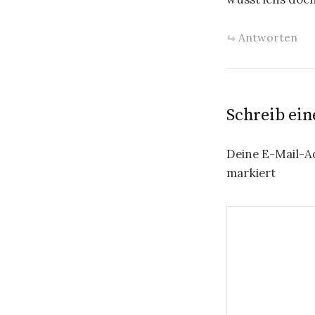
Antworten
Schreib ei
Deine E-Mail-Ad
markiert