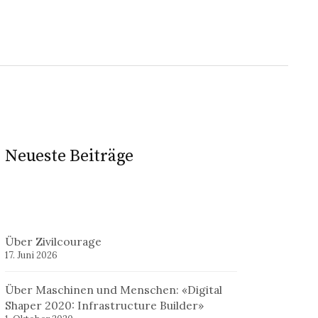
Neueste Beiträge
Über Zivilcourage
17. Juni 2026
Über Maschinen und Menschen: «Digital
Shaper 2020: Infrastructure Builder»