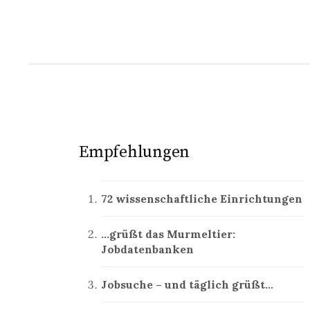
Empfehlungen
72 wissenschaftliche Einrichtungen
…grüßt das Murmeltier:
Jobdatenbanken
Jobsuche – und täglich grüßt…