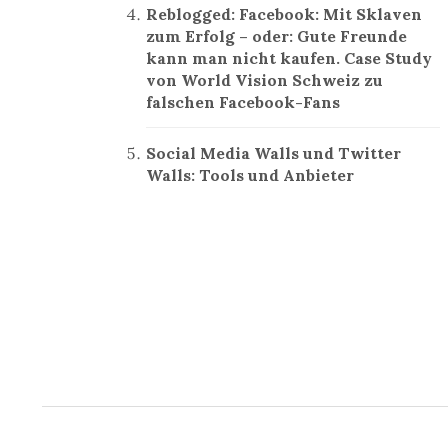
Reblogged: Facebook: Mit Sklaven
zum Erfolg – oder: Gute Freunde
kann man nicht kaufen. Case Study
von World Vision Schweiz zu
falschen Facebook-Fans
Social Media Walls und Twitter
Walls: Tools und Anbieter