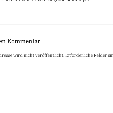
nen Kommentar
resse wird nicht veröffentlicht.
Erforderliche Felder si