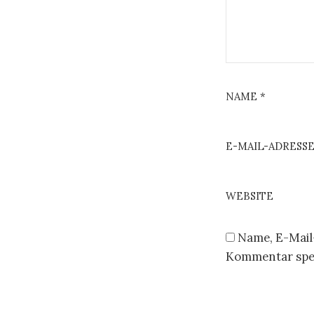
NAME
*
E-MAIL-ADRESS
WEBSITE
Name, E-Mail
Kommentar spe