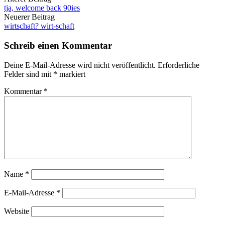
tja, welcome back 90ies
Neuerer Beitrag
wirtschaft? wirt-schaft
Schreib einen Kommentar
Deine E-Mail-Adresse wird nicht veröffentlicht.
Erforderliche
Felder sind mit
*
markiert
Kommentar
*
Name
*
E-Mail-Adresse
*
Website