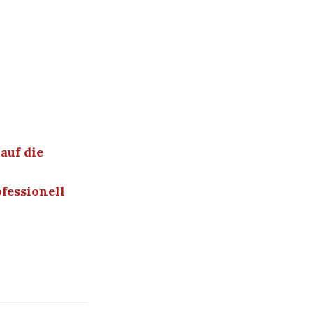
auf die
fessionell