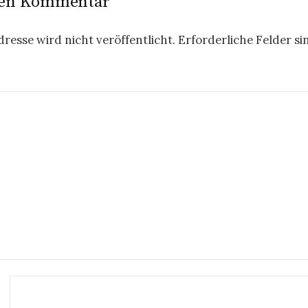
nen Kommentar
resse wird nicht veröffentlicht.
Erforderliche Felder si