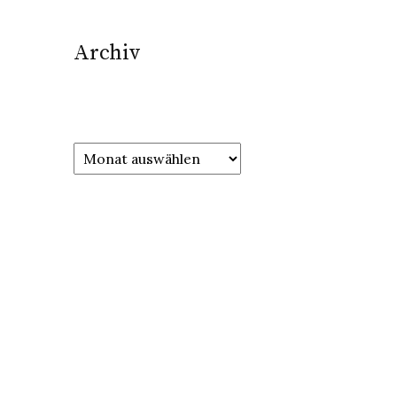
Archiv