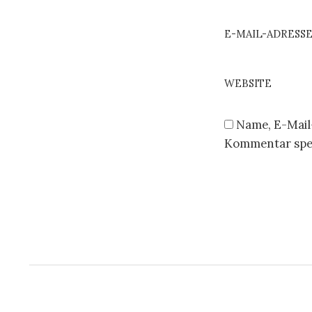
E-MAIL-ADRESS
WEBSITE
Name, E-Mail
Kommentar spe