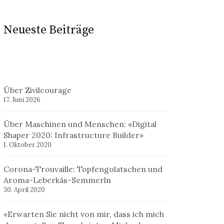
Neueste Beiträge
Über Zivilcourage
17. Juni 2026
Über Maschinen und Menschen: «Digital
Shaper 2020: Infrastructure Builder»
1. Oktober 2020
Corona-Trouvaille: Topfengolatschen und
Aroma-Leberkäs-Semmerln
30. April 2020
«Erwarten Sie nicht von mir, dass ich mich