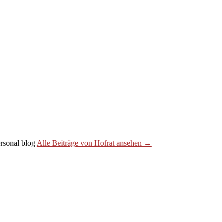
personal blog
Alle Beiträge von Hofrat ansehen →