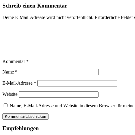
Schreib einen Kommentar
Deine E-Mail-Adresse wird nicht veröffentlicht.
Erforderliche Felder 
Kommentar
*
Name
*
E-Mail-Adresse
*
Website
Name, E-Mail-Adresse und Website in diesem Browser für meine
Empfehlungen