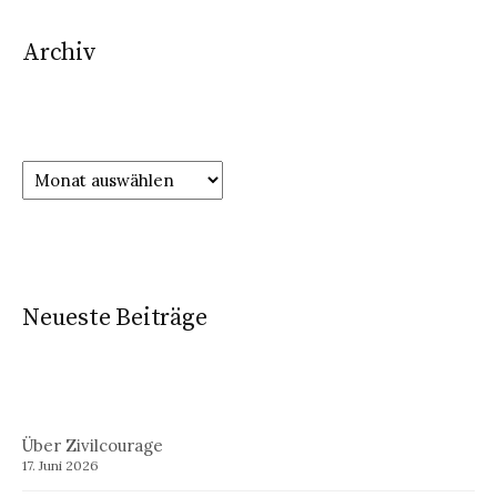
Archiv
Neueste Beiträge
Über Zivilcourage
17. Juni 2026