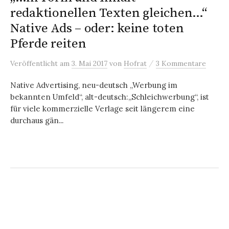
redaktionellen Texten gleichen…“
Native Ads – oder: keine toten
Pferde reiten
/
Veröffentlicht
am
3. Mai 2017
von
Hofrat
3 Kommentare
Native Advertising, neu-deutsch „Werbung im
bekannten Umfeld“, alt-deutsch:„Schleichwerbung“, ist
für viele kommerzielle Verlage seit längerem eine
durchaus gän...