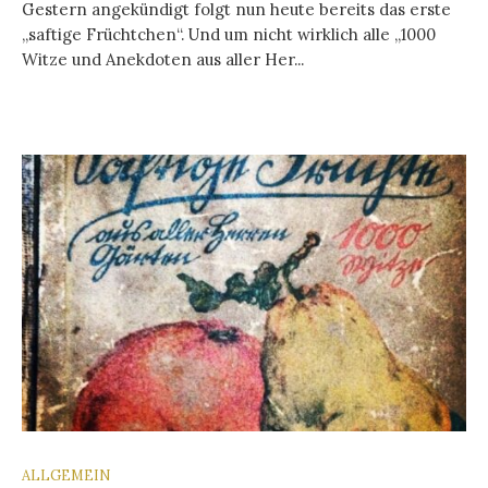
Gestern angekündigt folgt nun heute bereits das erste
„saftige Früchtchen“. Und um nicht wirklich alle „1000
Witze und Anekdoten aus aller Her...
ALLGEMEIN