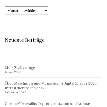
Neueste Beiträge
Über Zivilcourage
17. Juni 2026
Über Maschinen und Menschen: «Digital Shaper 2020:
Infrastructure Builder»
1. Oktober 2020
Corona-Trouvaille: Topfengolatschen und Aroma-