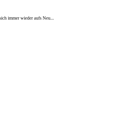
sich immer wieder aufs Neu...