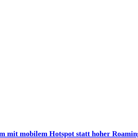
im mit mobilem Hotspot statt hoher Roamin