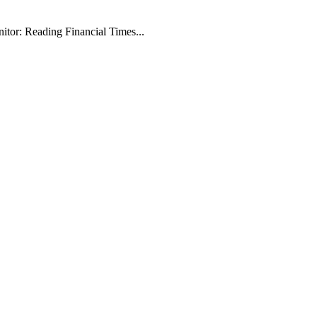
tor: Reading Financial Times...