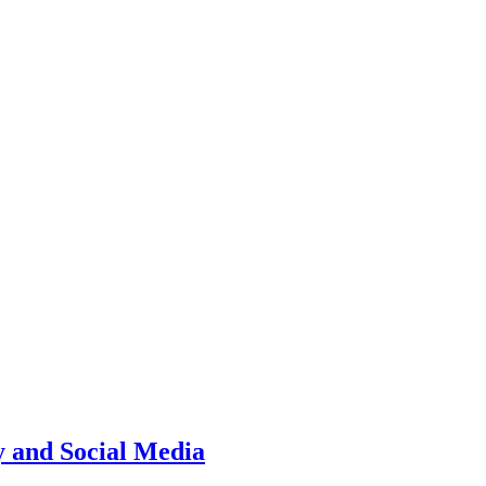
 and Social Media