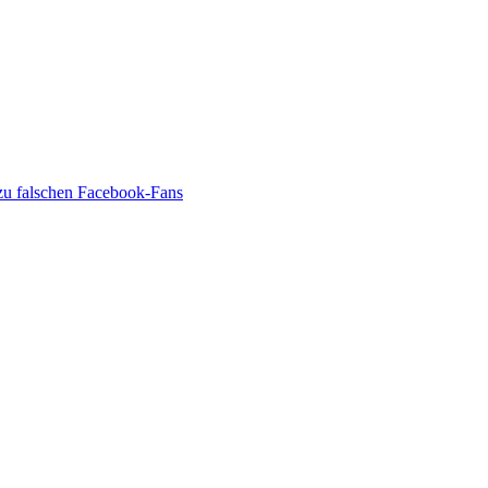
zu falschen Facebook-Fans