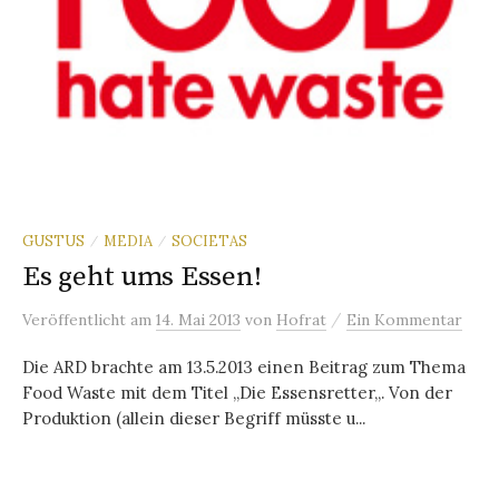
GUSTUS
MEDIA
SOCIETAS
/
/
Es geht ums Essen!
/
Veröffentlicht
am
14. Mai 2013
von
Hofrat
Ein Kommentar
Die ARD brachte am 13.5.2013 einen Beitrag zum Thema
Food Waste mit dem Titel „Die Essensretter„. Von der
Produktion (allein dieser Begriff müsste u...