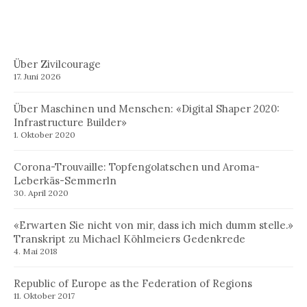
Über Zivilcourage
17. Juni 2026
Über Maschinen und Menschen: «Digital Shaper 2020:
Infrastructure Builder»
1. Oktober 2020
Corona-Trouvaille: Topfengolatschen und Aroma-
Leberkäs-Semmerln
30. April 2020
«Erwarten Sie nicht von mir, dass ich mich dumm stelle.»
Transkript zu Michael Köhlmeiers Gedenkrede
4. Mai 2018
Republic of Europe as the Federation of Regions
11. Oktober 2017