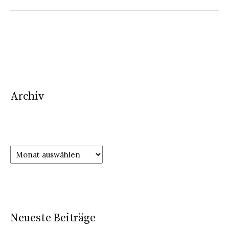
Archiv
Neueste Beiträge