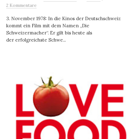
2 Kommentare
3. November 1978: In die Kinos der Deutschschweiz
kommt ein Film mit dem Namen „Die
Schweizermacher“. Er gilt bis heute als
der erfolgreichste Schwe...