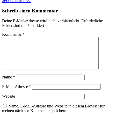
#600Geheimnisse
Schreib einen Kommentar
Deine E-Mail-Adresse wird nicht veröffentlicht.
Erforderliche
Felder sind mit
*
markiert
Kommentar
*
Name
*
E-Mail-Adresse
*
Website
Name, E-Mail-Adresse und Website in diesem Browser für
meinen nächsten Kommentar speichern.